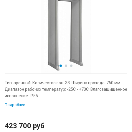
Тип: арочный, Количество зон: 33. Ширина прохода: 760 мм.
Диапазон рабочих температур: -25С - +70С. Влагозащищенное
исполнение: IP55.
Подробнее
423 700
руб