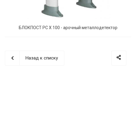
БЛОКПОСТ PC Х 100 - арочный металлодетектор
Назад к списку