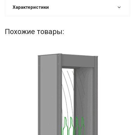
Характеристики
Похожие товары: