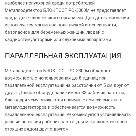
наиболее популярной среди потребителей.
Металлодетектор БЛОКПОСТ РС-3300М не представляет
вреда для человеческого организма. Для детектирования
используется магнитное поле низкой интенсивности,
безопасное для беременных женщин, людей с
кардиостимуляторами или слуховыми аппаратами.
ПАРАЛЛЕЛЬНАЯ ЭКСПЛУАТАЦИЯ
Металлодетектор БЛОКПОСТ РС-3300м обладает
возможностью использования до 8 единиц при
параллельной эксплуатации на расстоянии от 5 см друг от
друга. Данное оборудование имеет 33 рабочие частоты,
благодаря чему снижаются взаимные помехи смежных
металлодетекторов и обеспечивается возможность
параллельной эксплуатации. Рекомендуется устанавливать
разные значения рабочих частот для металлодетекторов
стоящих рядом друг с другом.