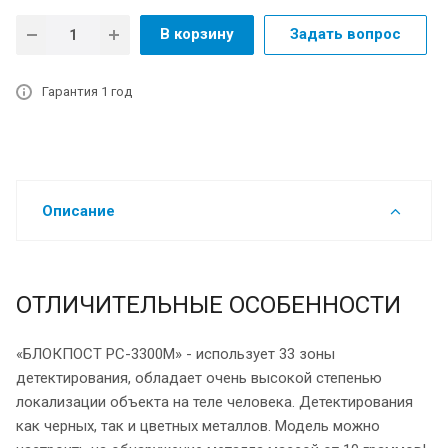
В корзину
Задать вопрос
Гарантия 1 год
Описание
ОТЛИЧИТЕЛЬНЫЕ ОСОБЕННОСТИ
«БЛОКПОСТ РС-3300М»
- использует 33 зоны
детектирования, обладает очень высокой степенью
локализации объекта на теле человека. Детектирования
как черных, так и цветных металлов. Модель можно