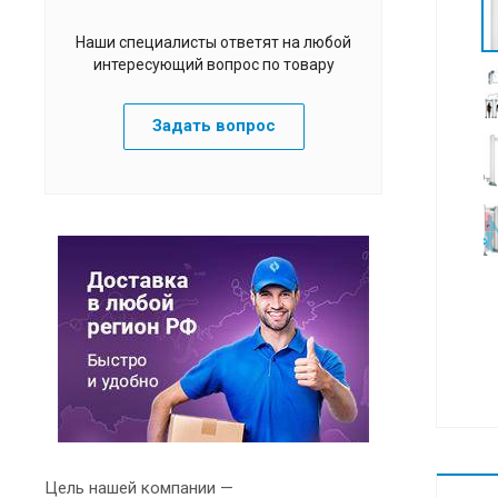
Наши специалисты ответят на любой
интересующий вопрос по товару
Задать вопрос
Цель нашей компании —