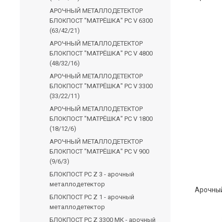
АРОЧНЫЙ МЕТАЛЛОДЕТЕКТОР
БЛОКПОСТ "МАТРЁШКА" PC V 6300
(63/42/21)
АРОЧНЫЙ МЕТАЛЛОДЕТЕКТОР
БЛОКПОСТ "МАТРЁШКА" PC V 4800
(48/32/16)
АРОЧНЫЙ МЕТАЛЛОДЕТЕКТОР
БЛОКПОСТ "МАТРЁШКА" PC V 3300
(33/22/11)
АРОЧНЫЙ МЕТАЛЛОДЕТЕКТОР
БЛОКПОСТ "МАТРЁШКА" PC V 1800
(18/12/6)
АРОЧНЫЙ МЕТАЛЛОДЕТЕКТОР
БЛОКПОСТ "МАТРЁШКА" PC V 900
(9/6/3)
БЛОКПОСТ PC Z 3 - арочный
металлодетектор
БЛОКПОСТ PC Z 1 - арочный
металлодетектор
БЛОКПОСТ PC Z 3300 MК - арочный