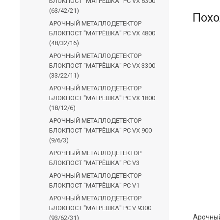
БЛОКПОСТ "МАТРЁШКА" PC VX 6300
(63/42/21)
Похо
АРОЧНЫЙ МЕТАЛЛОДЕТЕКТОР
БЛОКПОСТ "МАТРЁШКА" PC VX 4800
(48/32/16)
АРОЧНЫЙ МЕТАЛЛОДЕТЕКТОР
БЛОКПОСТ "МАТРЁШКА" PC VX 3300
(33/22/11)
АРОЧНЫЙ МЕТАЛЛОДЕТЕКТОР
БЛОКПОСТ "МАТРЁШКА" PC VX 1800
(18/12/6)
АРОЧНЫЙ МЕТАЛЛОДЕТЕКТОР
БЛОКПОСТ "МАТРЁШКА" PC VX 900
(9/6/3)
АРОЧНЫЙ МЕТАЛЛОДЕТЕКТОР
БЛОКПОСТ "МАТРЁШКА" PC V3
АРОЧНЫЙ МЕТАЛЛОДЕТЕКТОР
БЛОКПОСТ "МАТРЁШКА" PC V1
АРОЧНЫЙ МЕТАЛЛОДЕТЕКТОР
БЛОКПОСТ "МАТРЁШКА" PC V 9300
(93/62/31)