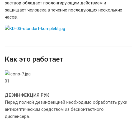
раствор обладает пролонгирующим действием и
защищает человека в течение последующих нескольких
часов.
Как это работает
01
ДЕЗИНФЕКЦИЯ РУК
Перед полной дезинфекцией необходимо обработать руки
антисептическим средством из бесконтактного
диспенсера.