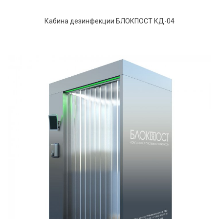
Кабина дезинфекции БЛОКПОСТ КД-04