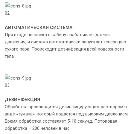
02
АВТОМАТИЧЕСКАЯ СИСТЕМА
При входе человека в кабину срабатывает датчик
движения, и система автоматически запускает генерацию
сухого пара. Происходит дезинфекция всей поверхности
тела.
03
ДЕЗИНФЕКЦИЯ
Обработка производится дезинфицирующим раствором в
виде «тумана», который подается под высоким давлением.
Время обработки составляет 5-10 секунд. Потоковая
обработка – 200 человек в час.