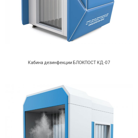
Кабина дезинфекции БЛОКПОСТ КД-07