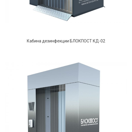
Кабина дезинфекции БЛОКПОСТ КД-02