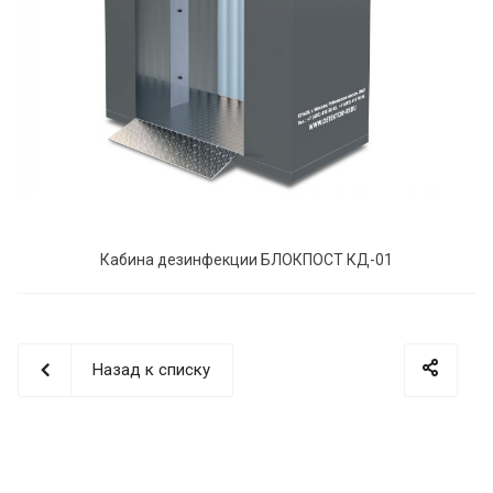
Кабина дезинфекции БЛОКПОСТ КД-01
Назад к списку