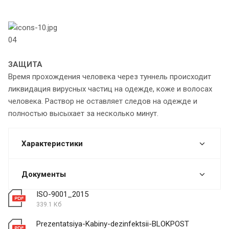
04
ЗАЩИТА
Время прохождения человека через туннель происходит
ликвидация вирусных частиц на одежде, коже и волосах
человека. Раствор не оставляет следов на одежде и
полностью высыхает за несколько минут.
Характеристики
Документы
ISO-9001_2015
339.1 Кб
Prezentatsiya-Kabiny-dezinfektsii-BLOKPOST