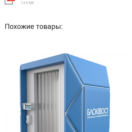
14.9 Мб
Похожие товары: