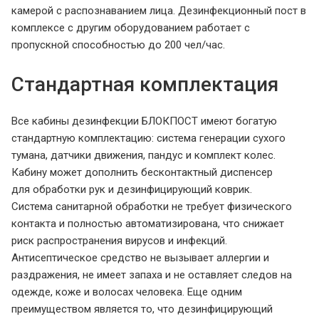
камерой с распознаванием лица. Дезинфекционный пост в
комплексе с другим оборудованием работает с
пропускной способностью до 200 чел/час.
Стандартная комплектация
Все кабины дезинфекции БЛОКПОСТ имеют богатую
стандартную комплектацию: система генерации сухого
тумана, датчики движения, пандус и комплект колес.
Кабину может дополнить бесконтактный диспенсер
для обработки рук и дезинфицирующий коврик.
Система санитарной обработки не требует физического
контакта и полностью автоматизирована, что снижает
риск распространения вирусов и инфекций.
Антисептическое средство не вызывает аллергии и
раздражения, не имеет запаха и не оставляет следов на
одежде, коже и волосах человека. Еще одним
преимуществом является то, что дезинфицирующий