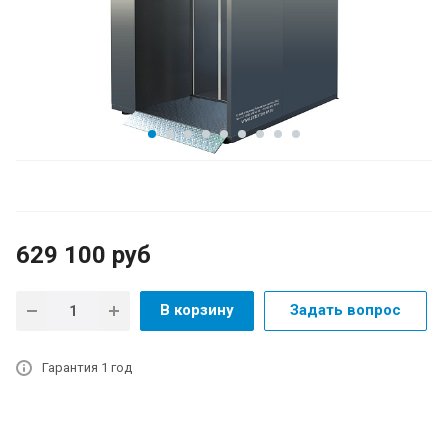
629 100
руб
В корзину
Задать вопрос
Гарантия 1 год