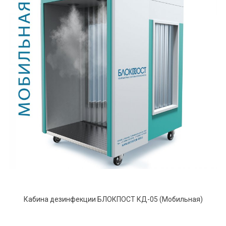
Кабина дезинфекции БЛОКПОСТ КД-05 (Мобильная)