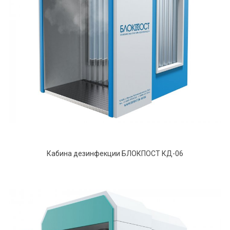
Кабина дезинфекции БЛОКПОСТ КД-06