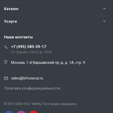
Каталог
Услуги
Наши контакты
+7 (495) 585-09-17
По будням с 09:00 до 18:00
Москва, 1-й Варшавский пр-д, д. 1А, стр. 9
sales@infosecur.ru
Политика конфиденциальности
© 2015-2026 ООО "МИНЦ" Все права защищены.