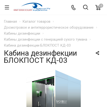
0
Главная
Каталог товаров
Досмотровое и антитеррористическое оборудование
Кабины дезинфекции
Кабины дезинфекции с генерацией сухого тумана
Кабина дезинфекции БЛОКПОСТ КД-03
Кабина дезинфекции
БЛОКПОСТ КД-03