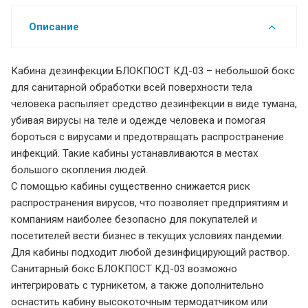
Описание
Кабина дезинфекции БЛОКПОСТ КД-03 – небольшой бокс
для санитарной обработки всей поверхности тела
человека распыляет средство дезинфекции в виде тумана,
убивая вирусы на теле и одежде человека и помогая
бороться с вирусами и предотвращать распространение
инфекций. Такие кабины устанавливаются в местах
большого скопления людей.
С помощью кабины существенно снижается риск
распространения вирусов, что позволяет предприятиям и
компаниям наиболее безопасно для покупателей и
посетителей вести бизнес в текущих условиях пандемии.
Для кабины подходит любой дезинфицирующий раствор.
Санитарный бокс БЛОКПОСТ КД-03 возможно
интегрировать с турникетом, а также дополнительно
оснастить кабину высокоточным термодатчиком или