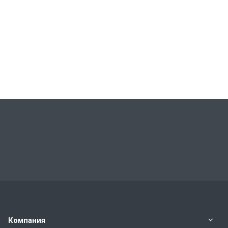
Компания