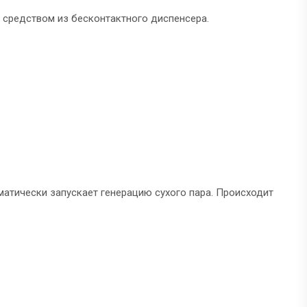
средством из бесконтактного диспенсера.
матически запускает генерацию сухого пара. Происходит