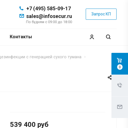
+7 (495) 585-09-17
Запрос КП
sales@infosecur.ru
По будням с 09:00 до 18:00
Контакты
езинфекции с генерацией сухого тумана
0
539 400
руб