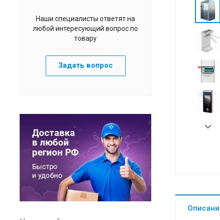
Наши специалисты ответят на
любой интересующий вопрос по
товару
Задать вопрос
Описани