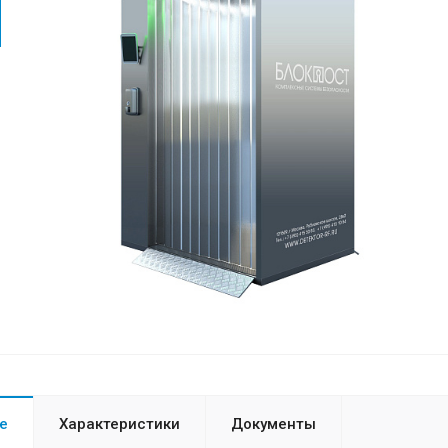
е
Характеристики
Документы