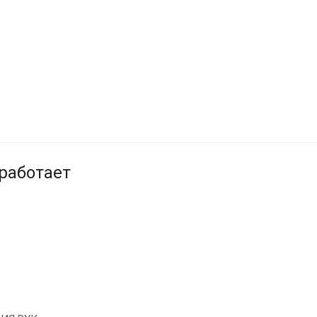
 работает