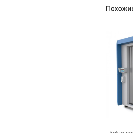
Похожие