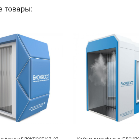
 товары: