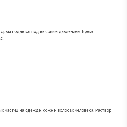
торый подается под высоким давлением. Время
с.
х частиц на одежде, коже и волосах человека. Раствор