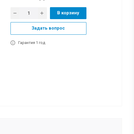
В корзину
Задать вопрос
Гарантия 1 год