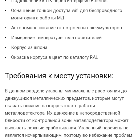
Подключение к ПК через интерфейс Ethernet
Оснащение точкой доступа wifi для беспроводного
мониторинга работы МД
Автономное питание от встроенных аккумуляторов
Измерение температуры тела посетителей
Корпус из шпона
Окраска корпуса в цвет по каталогу RAL
Требования к месту установки:
В данном разделе указаны минимальные расстояния до
движущихся металлических предметов, которые могут
оказать влияние на корректность работы
металлодетектора. Их движение в непосредственной
близости от контрольной зоны металлодетектора может
вызывать ложные срабатывания. Указанный перечень не
является исчерпывающим, поэтому во избежание проблем