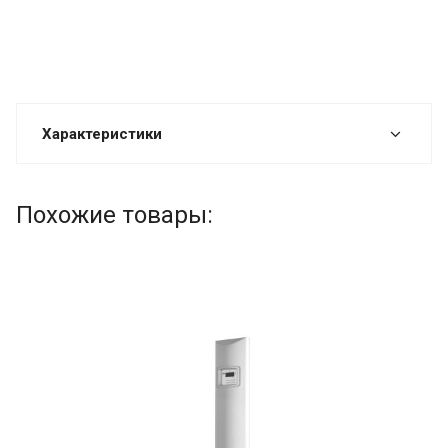
Характеристики
Похожие товары: