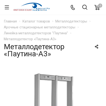
0
Главная
Каталог товаров
Металлодетекторы
Арочные стационарные металлодетекторы
Линейка металлодетекторов "Паутина"
Металлодетектор «Паутина-А3»
Металлодетектор
«Паутина-А3»