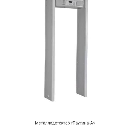
Металлодетектор «Паутина-А»