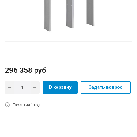
296 358
руб
В корзину
Задать вопрос
Гарантия 1 год