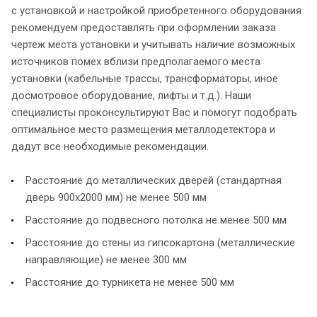
с установкой и настройкой приобретенного оборудования
рекомендуем предоставлять при оформлении заказа
чертеж места установки и учитывать наличие возможных
источников помех вблизи предполагаемого места
установки (кабельные трассы, трансформаторы, иное
досмотровое оборудование, лифты и т.д.). Наши
специалисты проконсультируют Вас и помогут подобрать
оптимальное место размещения металлодетектора и
дадут все необходимые рекомендации.
Расстояние до металлических дверей (стандартная
дверь 900х2000 мм) не менее 500 мм
Расстояние до подвесного потолка не менее 500 мм
Расстояние до стены из гипсокартона (металлические
направляющие) не менее 300 мм
Расстояние до турникета не менее 500 мм