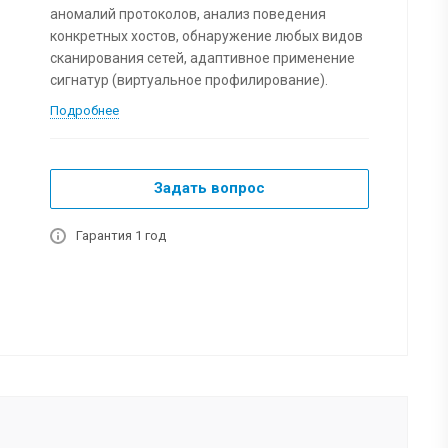
аномалий протоколов, анализ поведения
конкретных хостов, обнаружение любых видов
сканирования сетей, адаптивное применение
сигнатур (виртуальное профилирование).
Подробнее
Задать вопрос
Гарантия 1 год