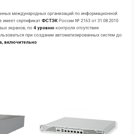
нанных международных организаций по информационной
кже имеет сертификат
ФСТЭК
России № 2163 от 31.08.2010
ых экранов, по
4 уровню
контроля отсутствия
ользоваться при создании автоматизированных систем до
а, включительно
.