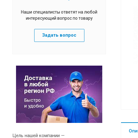
Наши специалисты ответят на любой
интересующий вопрос по товару
Задать вопрос
Опи
Цель нашей компании —