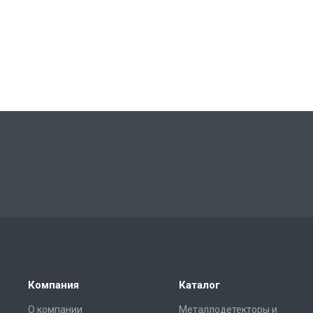
Компания
Каталог
О компании
Металлодетекторы и