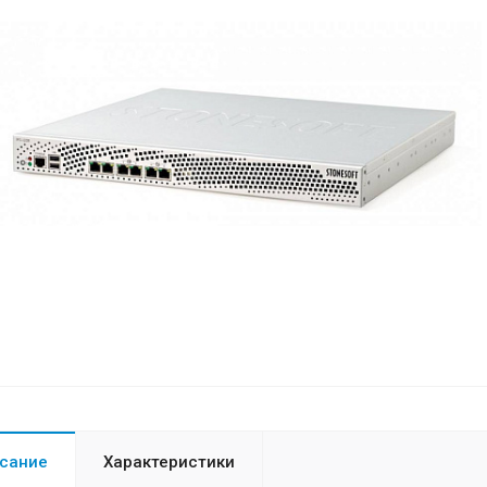
сание
Характеристики