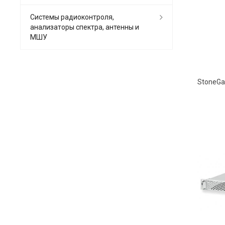
Системы радиоконтроля,
анализаторы спектра, антенны и
МШУ