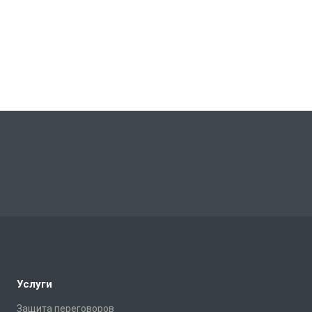
Услуги
Защита переговоров