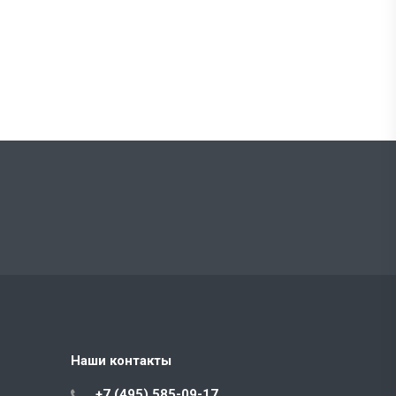
Наши контакты
+7 (495) 585-09-17