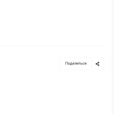
Поделиться