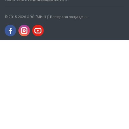
© 2015-2026 ООО "МИНЦ" Все права защищены.