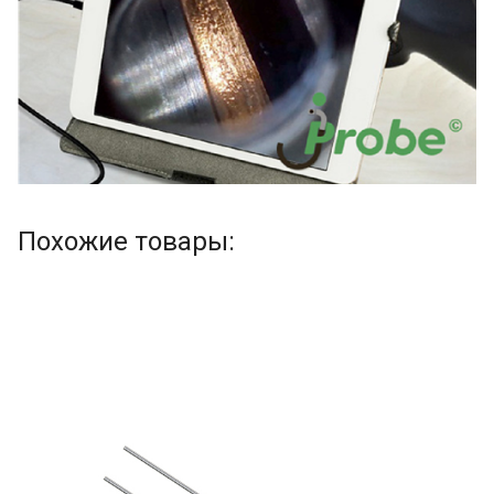
Похожие товары: