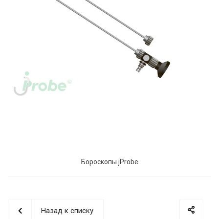
Бороскопы jProbe
Назад к списку