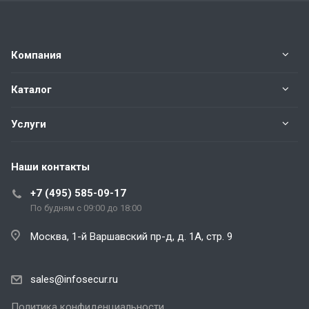
Компания
Каталог
Услуги
Наши контакты
+7 (495) 585-09-17
По будням с 09:00 до 18:00
Москва, 1-й Варшавский пр-д, д. 1А, стр. 9
sales@infosecur.ru
Политика конфиденциальности